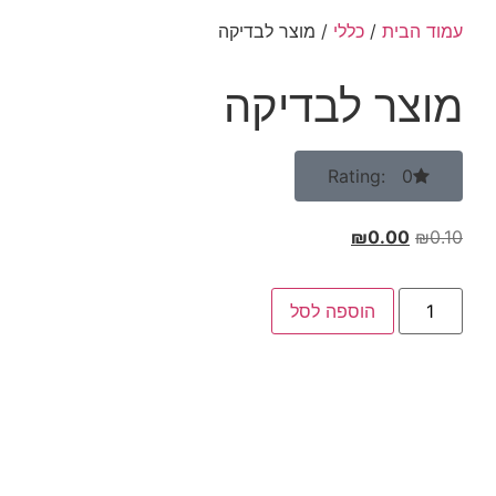
עמוד הבית
/
כללי
/ מוצר לבדיקה
מוצר לבדיקה
Rating: 0
₪
0.00
₪
0.10
הוספה לסל