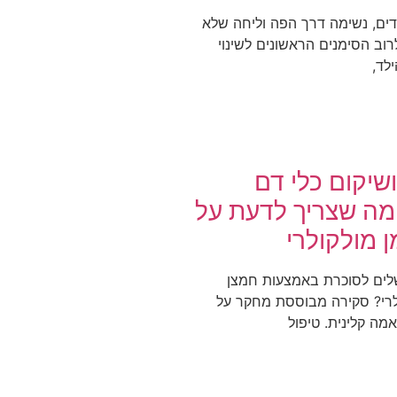
דים, נשימה דרך הפה וליחה שלא
וב הסימנים הראשונים לשינוי
לד,
ושיקום כלי דם
מה שצריך לדעת על
 מולקולרי
שלים לסוכרת באמצעות חמצן
ולרי? סקירה מבוססת מחקר על
מה קלינית. טיפול