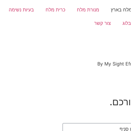
מלח בארץ
מנורת מלח
כרית מלח
בעיות נשימה
בלוג
צור קשר
ורכם.