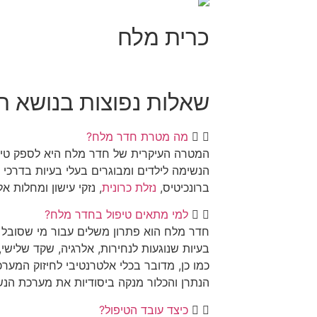
כרית מלח
שאלות נפוצות בנושא ח
מה מטרת חדר מלח?
המטרה העיקרית של חדר מלח היא לספק טיפ
הנשימה לילדים ומבוגרים בעלי בעיות בדרכי
ברונכיטיס,
נזלת כרונית
, נזקי עישון ומחלות 
למי מתאים טיפול בחדר מלח?
חדר מלח הוא פתרון משלים עבור מי שסובל 
בעיות שנוגעות לנחירות, אלרגיה, שקד שלישי, 
כמו כן, מדובר בכלי אלטרנטיבי לחיזוק המער
הנתרן והכלור מנקה ביסודיות את מערכת הנ
כיצד עובד הטיפול?