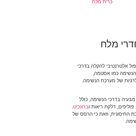
דרי מלח
ול אלטרנטיבי להקלה בדרכי
 הנשימה כמו אסטמה,
אלרגיות של מערכת הנשימה.
מבעיה בדרכי הנשימה, כולל
פוליפים, דלקת ריאות ו
ברונכיט
.
כת החיסונית, וזאת כי הרסס של
שימה.