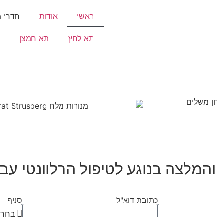
ראשי
אודות
חדרי 
תא לחץ
תא חמצן
ון משלים
המלצה בנוגע לטיפול הרלוונטי עב
כתובת דוא"ל
סניף