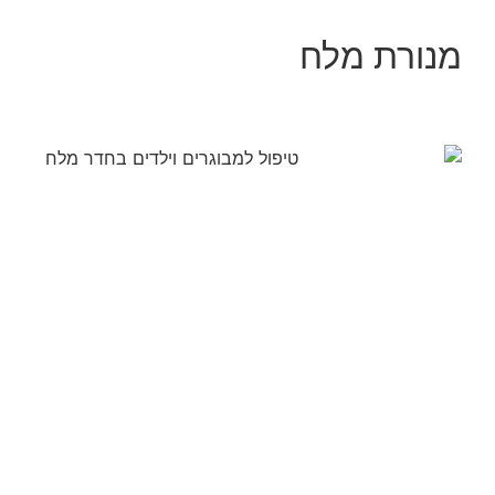
מנורת מלח