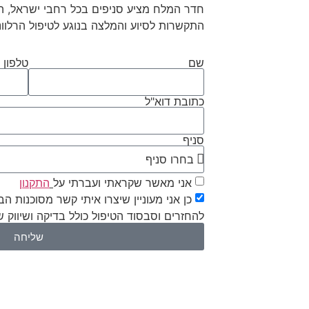
חדר המלח מציע סניפים בכל רחבי ישראל, הנ
התקשרות לסיוע והמלצה בנוגע לטיפול הרלוונ
שם
טלפון
כתובת דוא"ל
סניף
אני מאשר שקראתי ועברתי על
התקנון
כן אני מעוניין שיצרו איתי קשר מסוכנות ה
להחזרים וסבסוד הטיפול כולל בדיקה ושיווק ש
שליחה