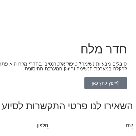
חדר מלח
סובלים מבעיות נשימה? טיפול אלטרנטיבי בחדרי מלח הוא פתר
להקלה במערכת הנשימה וחיזוק המערכת החיסונית.
לייעוץ לחץ כאן
השאירו לנו פרטי התקשרות לסיוע ו
שם
טלפון