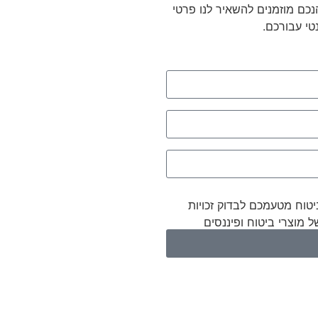
כם מוזמנים להשאיר לנו פרטי
טי עבורכם.
ביטוח מטעמכם לבדוק זכויות
ל מוצרי ביטוח ופיננסים