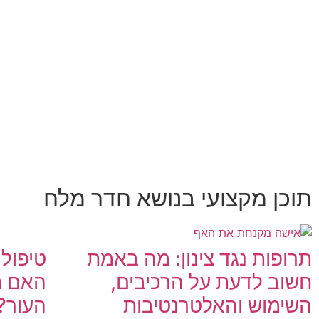
תוכן מקצועי בנושא חדר מלח
תרופות נגד צינון: מה באמת
טיפול 
חשוב לדעת על הרכיבים,
האם ח
השימוש והאלטרנטיבות
העור?