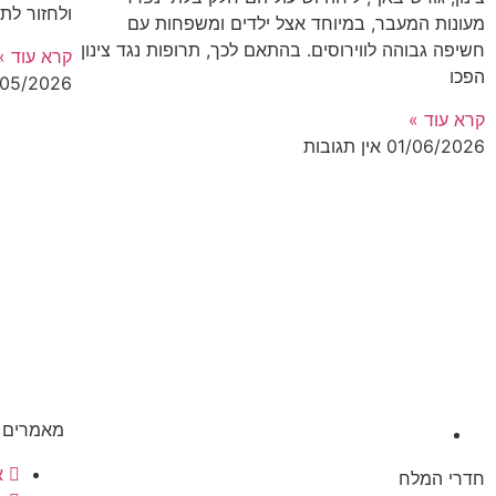
ולחזור לתח
מעונות המעבר, במיוחד אצל ילדים ומשפחות עם
חשיפה גבוהה לווירוסים. בהתאם לכך, תרופות נגד צינון
קרא עוד »
הפכו
/05/2026
קרא עוד »
01/06/2026
אין תגובות
מאמרים מ
א
חדרי המלח