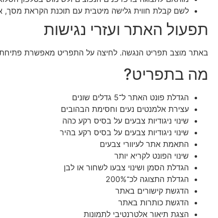
לשם קבלת חווית גלישה מיטבית עם תוכנת הקראת מסך, אנו ממליצים לש
תפעול האתר ועזרי נגישות
באתר מוצב תפריט הנגשה. לחיצה על התפריט מאפשרת פתיחת כ
מה בתפריט?
הגדלת פונט האתר ל־5 גדלים שונים
עצירת אלמנטים נעים וחסימת הבהובים
שינוי ניגודיות צבעים על בסיס רקע כהה
שינוי ניגודיות צבעים על בסיס רקע בהיר
התאמת אתר לעיוורי צבעים
שינוי הפונט לקריא יותר
הגדלת הסמן ושינוי צבעו לשחור או לבן
הגדלת התצוגה לכ־200%
הדגשת קישורים באתר
הדגשת כותרות באתר
הצגת תיאור אלטרנטיבי לתמונות