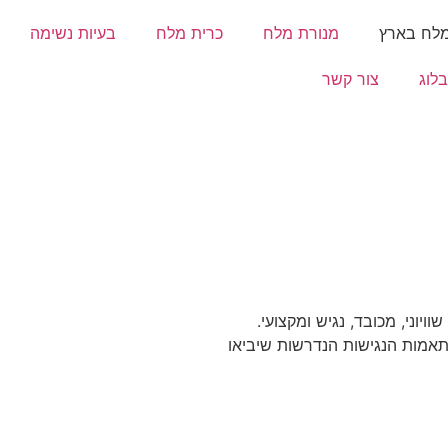
מלח בארץ
מנורת מלח
כרית מלח
בעיות נשימה
בלוג
צור קשר
וני, מכובד, נגיש ומקצועי.
בים רבים בביצוע התאמות הנגישות הנדרשות שיביאו