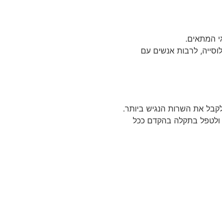
י המתאים.
סייה, לרבות אנשים עם
לקבל את השרות הנגיש ביותר.
 ולטפל בתקלה בהקדם ככל