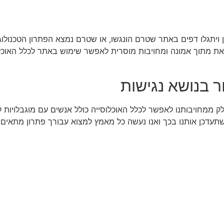
ויתגלו דפים באתר שטרם הונגשו, או שטרם נמצא הפתרון הטכנולוג
ת מתוך אמונה ומחויבות מוסרית לאפשר שימוש באתר לכלל האוכלו
ר בנושא נגישות
 ממחויבותנו לאפשר לכלל האוכלוסייה כולל אנשים עם מוגבלויות 
תעדכן אותנו בכך ואנו נעשה כל מאמץ למצוא עבורך פתרון מתאים