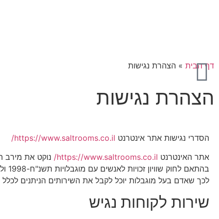
דף הבית
»
הצהרת נגישות
הצהרת נגישות
הסדרי נגישות אתר אינטרנט
https://www.saltrooms.co.il/
אתר האינטרנט
https://www.saltrooms.co.il/
נוקט את מירב המ
בהתא
לכך שאדם בעל מוגבלות יוכל לקבל את השירותים הניתנים לכלל הלק
שירות לקוחות נגיש