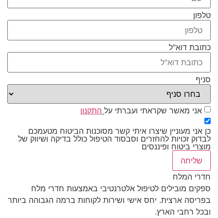
טלפון
כתובת דוא"ל
סניף
אני מאשר שקראתי ועברתי על
התקנון
כן אני מעוניין שיצרו איתי קשר מסוכנות הביטוח מטעמכם
לבדוק זכויות להחזרים וסבסוד הטיפול כולל בדיקה ושיווק של
מוצרי ביטוח ופיננסים
שליחה
חדרי המלח
ספקים מובילים לטיפול אלטרנטיבי באמצעות חדרי מלח
בפריסה ארצית. יחס אישי ושירות לקוחות ברמה הגבוהה ביותר
ובכל רחבי הארץ.