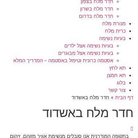
חדר מלח בצפון
חדר מלח בשרון
חדר מלח בדרום
מנורת מלח
כרית מלח
בעיות נשימה
בעיות נשימה אצל ילדים
בעיות נשימה אצל מבוגרים
אסטמה כרונית וטיפול באסטמה – המדריך המלא
תא לחץ
תא חמצן
בלוג
צור קשר
דף הבית
»
חדר מלח באשדוד
חדר מלח באשדוד
בתקופה המודרנית אנו סובלים מנשימת אוויר מזוהם. זיהום