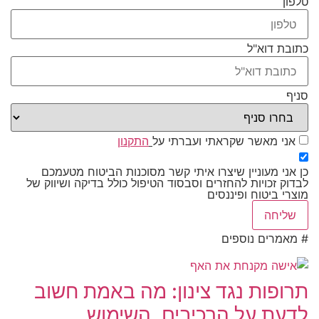
טלפון
כתובת דוא"ל
סניף
אני מאשר שקראתי ועברתי על
התקנון
כן אני מעוניין שיצרו איתי קשר מסוכנות הביטוח מטעמכם
לבדוק זכויות להחזרים וסבסוד הטיפול כולל בדיקה ושיווק של
מוצרי ביטוח ופיננסים
שליחה
# מאמרים נוספים
תרופות נגד צינון: מה באמת חשוב
לדעת על הרכיבים, השימוש