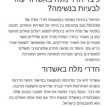
לבעיות בנשימה?
הטיפול בבעיות נשימה באמצעות חדרי מלח של
SALTROOM מתבסס בין היתר על ספיחת הנוזלים, תכונה
בולטת של מלח הידוע ביכולתו לספוג רעלים ונוזלים מהגוף.
כמו כן האוויר בחדר המלח מכיל יונים שליליים אשר
מטהרים את האוויר מחיידקים, מה שמאפשר לשאוף אוויר
בריא ונקי. טיפול זה מהווה פתרון אלטרנטיבי משלים
למעוניינים בניקוי מערכת הנשימה וחיזוק המערכת
החיסונית.
חדרי מלח באשדוד
אשדוד היא עיר מדהימה הנמצאת במישור החוף הדרומי.
בשנים האחרונות העיר עברה שדרוגים והשקעה מרובה,
וזה ניכר. הנמל בעיר מהווה את אחד מאבני הבוחן שלה.
האוכלוסייה באשדוד מגוונת ויחד עם זאת אחוז העולים בה
הוא מהגבוהים בישראל.