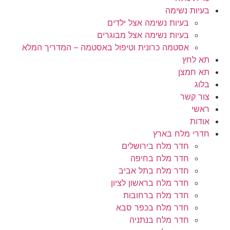
בעיות נשימה
בעיות נשימה אצל ילדים
בעיות נשימה אצל מבוגרים
אסטמה כרונית וטיפול באסטמה – המדריך המלא
תא לחץ
תא חמצן
בלוג
צור קשר
ראשי
אודות
חדרי מלח בארץ
חדר מלח בירושלים
חדר מלח בחיפה
חדר מלח בתל אביב
חדר מלח בראשון לציון
חדר מלח ברחובות
חדר מלח בכפר סבא
חדר מלח בנתניה