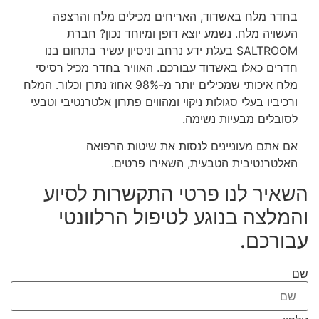
בחדר מלח באשדוד, האריחים מכילים מלח והרצפה
העשויה מלח. נשמע יוצא דופן ומיוחד נכון? חברת
SALTROOM בעלת ידע נרחב וניסיון עשיר בתחום בנו
חדרים כאלו באשדוד עבורכם. האוויר בחדר מכיל רסיסי
מלח איכותי שמכילים יותר מ-98% אחוז נתרן וכלור. המלח
ורכיביו בעלי סגולות ניקוי ומהווים פתרון אלטרנטיבי וטבעי
לסובלים מבעיות נשימה.
אם אתם מעוניינים לנסות את שיטות הרפואה
האלטרנטיבית הטבעית, השאירו פרטים.
השאיר לנו פרטי התקשרות לסיוע
והמלצה בנוגע לטיפול הרלוונטי
עבורכם.
שם