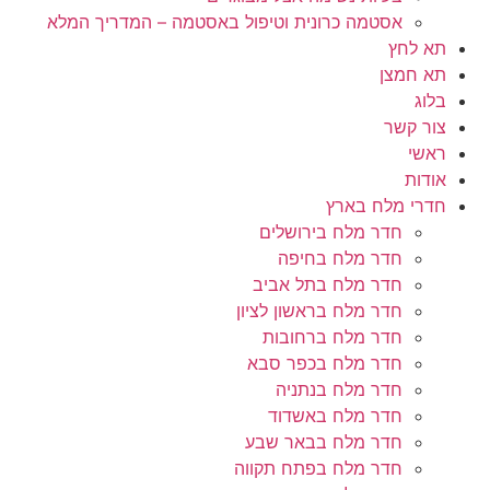
אסטמה כרונית וטיפול באסטמה – המדריך המלא
תא לחץ
תא חמצן
בלוג
צור קשר
ראשי
אודות
חדרי מלח בארץ
חדר מלח בירושלים
חדר מלח בחיפה
חדר מלח בתל אביב
חדר מלח בראשון לציון
חדר מלח ברחובות
חדר מלח בכפר סבא
חדר מלח בנתניה
חדר מלח באשדוד
חדר מלח בבאר שבע
חדר מלח בפתח תקווה