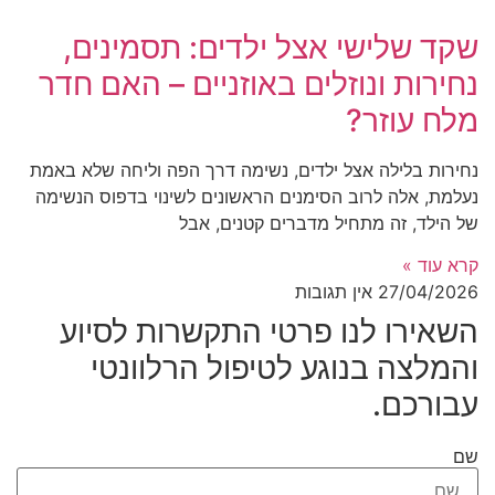
שקד שלישי אצל ילדים: תסמינים,
נחירות ונוזלים באוזניים – האם חדר
מלח עוזר?
נחירות בלילה אצל ילדים, נשימה דרך הפה וליחה שלא באמת
נעלמת, אלה לרוב הסימנים הראשונים לשינוי בדפוס הנשימה
של הילד, זה מתחיל מדברים קטנים, אבל
קרא עוד »
27/04/2026
אין תגובות
השאירו לנו פרטי התקשרות לסיוע
והמלצה בנוגע לטיפול הרלוונטי
עבורכם.
שם