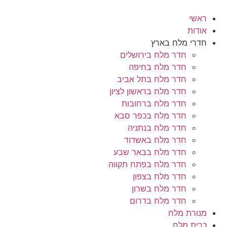
לג
תוכן
ראשי
אודות
חדרי מלח בארץ
חדר מלח בירושלים
חדר מלח בחיפה
חדר מלח בתל אביב
חדר מלח בראשון לציון
חדר מלח ברחובות
חדר מלח בכפר סבא
חדר מלח בנתניה
חדר מלח באשדוד
חדר מלח בבאר שבע
חדר מלח בפתח תקווה
חדר מלח בצפון
חדר מלח בשרון
חדר מלח בדרום
מנורת מלח
כרית מלח