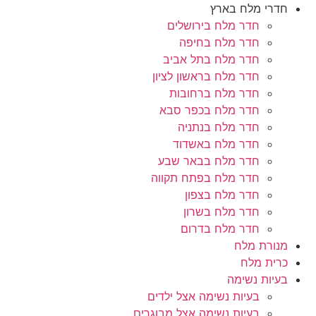
חדרי מלח בארץ
חדר מלח בירושלים
חדר מלח בחיפה
חדר מלח בתל אביב
חדר מלח בראשון לציון
חדר מלח ברחובות
חדר מלח בכפר סבא
חדר מלח בנתניה
חדר מלח באשדוד
חדר מלח בבאר שבע
חדר מלח בפתח תקווה
חדר מלח בצפון
חדר מלח בשרון
חדר מלח בדרום
מנורת מלח
כרית מלח
בעיות נשימה
בעיות נשימה אצל ילדים
בעיות נשימה אצל מבוגרים