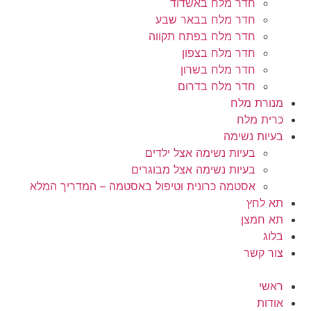
חדר מלח באשדוד
חדר מלח בבאר שבע
חדר מלח בפתח תקווה
חדר מלח בצפון
חדר מלח בשרון
חדר מלח בדרום
מנורת מלח
כרית מלח
בעיות נשימה
בעיות נשימה אצל ילדים
בעיות נשימה אצל מבוגרים
אסטמה כרונית וטיפול באסטמה – המדריך המלא
תא לחץ
תא חמצן
בלוג
צור קשר
ראשי
אודות