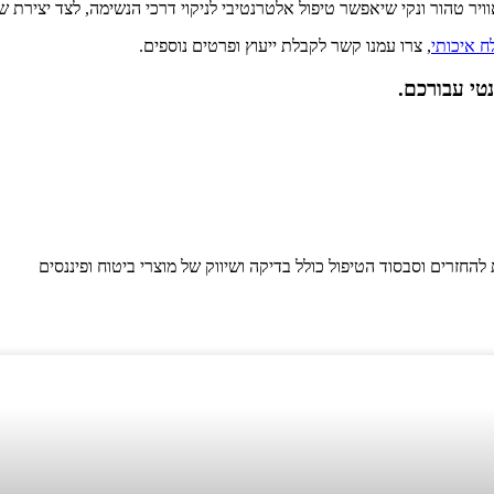
 טהור ונקי שיאפשר טיפול אלטרנטיבי לניקוי דרכי הנשימה, לצד יצירת שלו
ח איכותי
, צרו עמנו קשר לקבלת ייעוץ ופרטים נוספים.
טי עבורכם.
להחזרים וסבסוד הטיפול כולל בדיקה ושיווק של מוצרי ביטוח ופיננסים