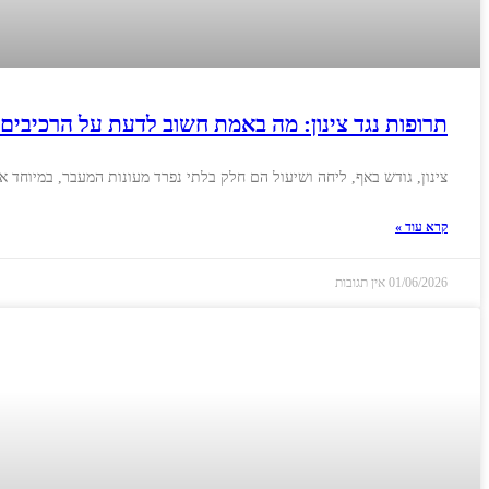
תרופות נגד צינון: מה באמת חשוב לדעת על הרכיבים
צינון, גודש באף, ליחה ושיעול הם חלק בלתי נפרד מעונות המעבר, במיוחד א
קרא עוד »
01/06/2026
אין תגובות