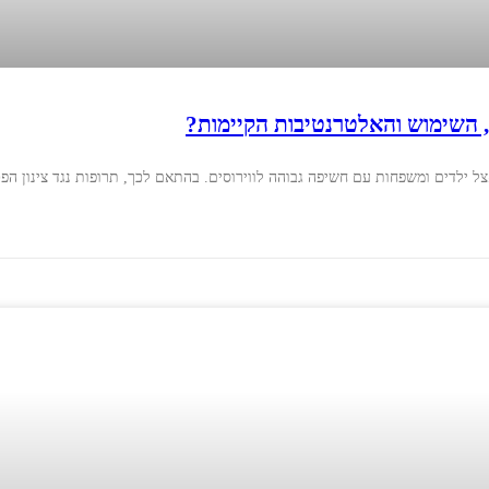
, השימוש והאלטרנטיבות הקיימות?
צל ילדים ומשפחות עם חשיפה גבוהה לווירוסים. בהתאם לכך, תרופות נגד צינון הפכ