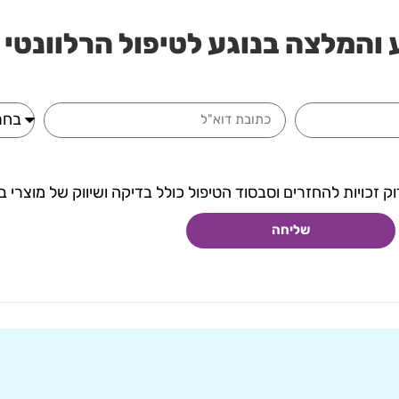
והמלצה בנוגע לטיפול הרלוונטי 
ק זכויות להחזרים וסבסוד הטיפול כולל בדיקה ושיווק של מוצרי בי
שליחה