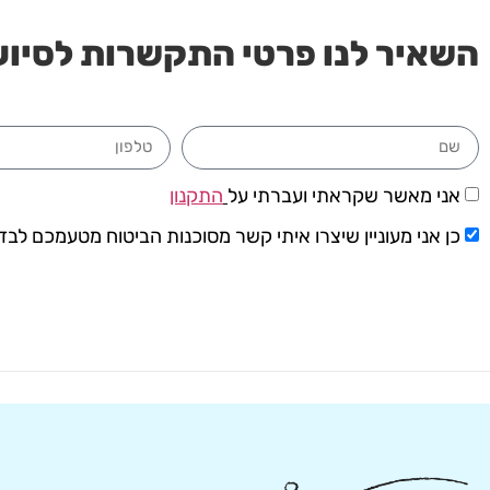
השאיר לנו פרטי התקשרות לסיוע 
אני מאשר שקראתי ועברתי על
התקנון
כן אני מעוניין שיצרו איתי קשר מסוכנות הביטוח מטעמכם לבדו