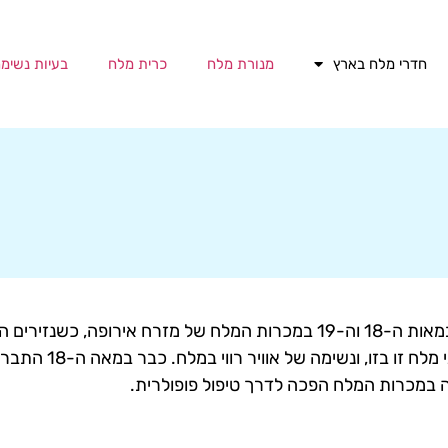
חדרי מלח בארץ
מנורת מלח
כרית מלח
בעיות נשימ
הרעיון של חדרי מלח מתבסס על שיטת טיפול שהייתה נפוצה במאות ה-18 וה-19 במכרות המלח של
נשימה בעזרת שהייה במערות
 במכרות המלח הפכה לדרך טיפול פופולרית.