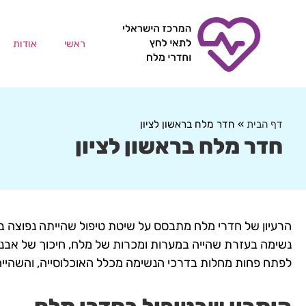
ראשי
אודות
דף הבית
»
חדר מלח בראשון לציון
חדר מלח בראשון לציון
לפתח פחות מחלות בדרכי הנשימה מכלל האוכלוסייה, והשהייה