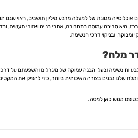
 אוכלוסייה מגוונת של למעלה מרבע מיליון תושבים, ראוי שגם תושב
כז, היא סביבה עמוסה בתחבורה, אתרי בנייה ואזורי תעשיה, ובד
 ומבוקר, ובניקוי דרכי הנשימה.
דר מלח?
מלח שלנו נבנים בצורה האיכותית ביותר, כדי להפיק את המקסימ
 בטופס ממש כאן למטה.