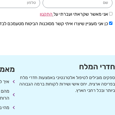
אני מאשר שקראתי ועברתי על
התקנון
כן אני מעוניין שיצרו איתי קשר מסוכנות הביטוח מטעמכם לבדו
חדרי המלח
מאמר
ספקים מובילים לטיפול אלטרנטיבי באמצעות חדרי מלח
איך ל
בפריסה ארצית. יחס אישי ושירות לקוחות ברמה הגבוהה
ביותר ובכל רחבי הארץ.
מהם י
הרוח
מהי נ