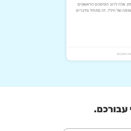
, אלה לרוב הסימנים הראשונים
שימה של הילד, זה מתחיל מדברים
ין תגובות
 עבורכם.