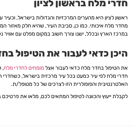
חדרי מלח בראשון לציון
ראשון לציון היא מהערים המרכזיות והגדולות בישראל, וכעיר עם
מחדר מלח איכותי. כמו כן, סביבת העיר, שהיא חלק מאזור המר
במרכז הארץ ובכלל, ישנו צורך חשוב במקום מפלט עם אוויר נקי
היכן כדאי לעבור את הטיפול בח
את הטיפול בחדר מלח כדאי לעבור אצל
מומחים לחדרי מלח
חדרי מלח לפי עיר כמעט בכל עיר מרכזית בישראל, כשחדרי ה
האלטרנטיבית והפופולרית הזו לצרכים של כל מטופל/ת.
לקבלת ייעוץ והכוונה לטיפול המתאים לכם, מלאו את פרטיכם