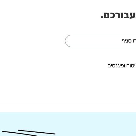
עבורכם.
טוח ופיננסים