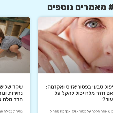
 מאמרים נוספים
פול טבעי בפסוריאזיס ואקזמה:
שקד שלישי 
ם חדר מלח יכול להקל על
נחירות ונוז
ור?
חדר מלח ע
פוש אחר הקלה על פסוריאזיס ואקזמה מתחיל
נחירות בלילה אצ