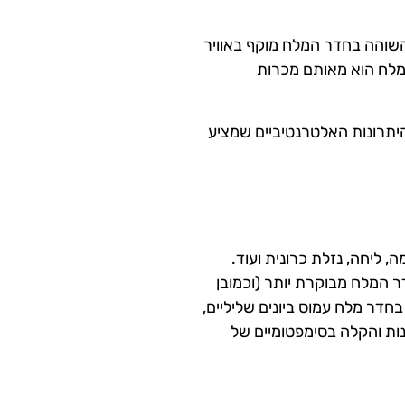
שוהה בחדר המלח מוקף באוויר
קורו של המלח הוא מאותם מכרות
 היתרונות האלטרנטיביים שמציע
, ליחה, נזלת כרונית ועוד.
ר המלח מבוקרת יותר (וכמובן
בחדר מלח עמוס ביונים שליליים,
נות והקלה בסימפטומיים של