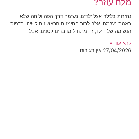
מלח עוזר?
נחירות בלילה אצל ילדים, נשימה דרך הפה וליחה שלא
באמת נעלמת, אלה לרוב הסימנים הראשונים לשינוי בדפוס
הנשימה של הילד, זה מתחיל מדברים קטנים, אבל
קרא עוד »
27/04/2026
אין תגובות