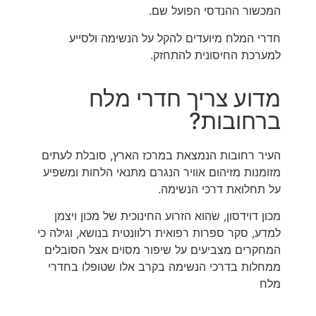
המכשור ההנדסי הפועל שם.
חדרי המלח מיועדים להקל על הנשימה ולסייע
למערכת החיסונית להתחזק.
מדוע צריך חדרי מלח
ברחובות?
העיר רחובות הנמצאת במרכז הארץ, סובלת לעתים
מזומנות מזיהום אוויר הנגרם מתנאי הלחות ומשפיע
על תחלואת דרכי הנשימה.
מכון דוידסון, שהוא הזרוע החינוכית של מכון ויצמן
למדע, סקר ספרות רפואית רלוונטית בנושא, וגילה כי
המחקרים מצביעים על שיפור מסוים אצל הסובלים
ממחלות בדרכי הנשימה בקרב אלו שטופלו בחדרי
מלח