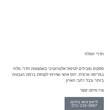
חדרי המלח
ספקים מובילים לטיפול אלטרנטיבי באמצעות חדרי מלח
בפריסה ארצית. יחס אישי ושירות לקוחות ברמה הגבוהה
ביותר ובכל רחבי הארץ.
צרו איתנו קשר
לייעוץ אישי בחינם
072-235-5667