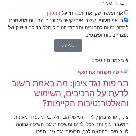
אני מאשר שקראתי ועברתי על
התקנון
כן אני מעוניין שיצרו איתי קשר מסוכנות הביטוח מטעמכם
לבדוק זכויות להחזרים וסבסוד הטיפול כולל בדיקה ושיווק של
מוצרי ביטוח ופיננסים
שליחה
# מאמרים נוספים
תרופות נגד צינון: מה באמת חשוב
לדעת על הרכיבים, השימוש
והאלטרנטיבות הקיימות?
צינון, גודש באף, ליחה ושיעול הם חלק בלתי נפרד מעונות
המעבר, במיוחד אצל ילדים ומשפחות עם חשיפה גבוהה
לווירוסים. בהתאם לכך, תרופות נגד צינון הפכו