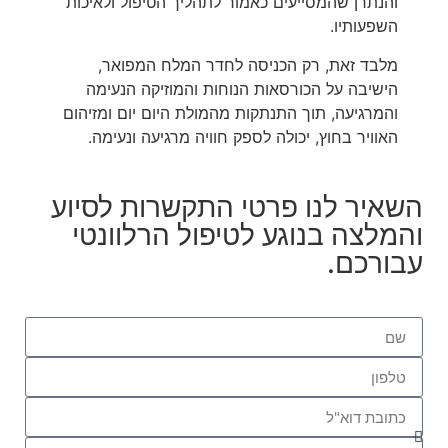
והנתרן שהמסייעים כאמור לתהליך הטיפול ולאיכות
השפעותיו.
מלבד זאת, רק הכניסה לחדר המלח המפואר,
הישיבה על הכורסאות הנוחות והמוזיקה הנעימה
והמרגיעה, תוך התנתקות מהמולת היום יום ומזיהום
האוויר בחוץ, יכולה לספק חוויה מרגיעה ונעימה.
השאיר לנו פרטי התקשרות לסיוע
והמלצה בנוגע לטיפול הרלוונטי
עבורכם.