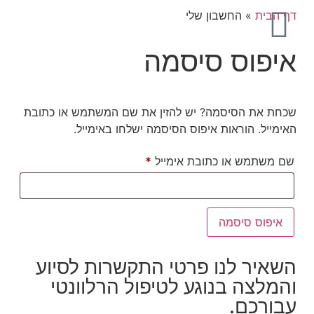
דף הבית
»
החשבון שלי
איפוס סיסמה
שכחת את הסיסמה? יש להזין את שם המשתמש או כתובת
האימייל. הוראות איפוס הסיסמה ישלחו באימייל.
שם משתמש או כתובת אימייל
*
איפוס סיסמה
השאיר לנו פרטי התקשרות לסיוע
והמלצה בנוגע לטיפול הרלוונטי
עבורכם.