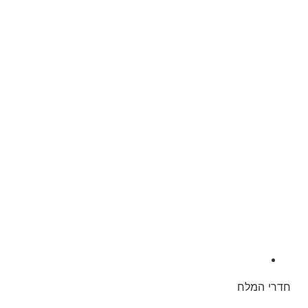
חדרי המלח